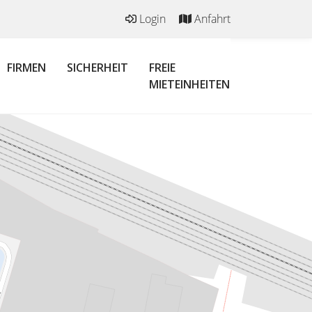
Login
Anfahrt
FIRMEN
SICHERHEIT
FREIE
MIETEINHEITEN